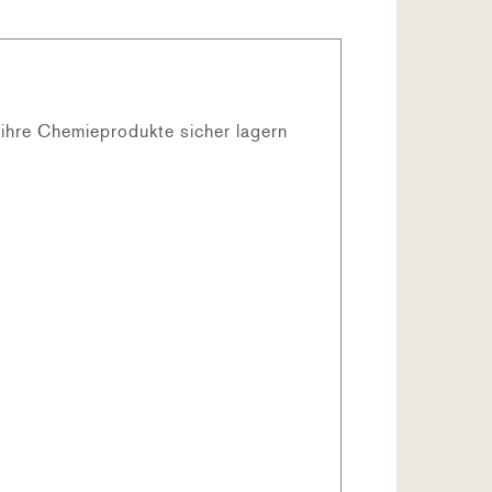
ihre Chemieprodukte sicher lagern