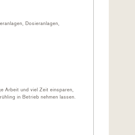
teranlagen, Dosieranlagen,
Arbeit und viel Zeit einsparen,
ühling in Betrieb nehmen lassen.