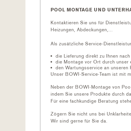
POOL MONTAGE UND UNTERHA
Kontaktieren Sie uns für Dienstleis
Heizungen, Abdeckungen,...
Als zusätzliche Service-Dienstleistu
die Lieferung direkt zu Ihnen nac
die Montage vor Ort durch unser 
den Wartungsservice an unseren 
Unser BOWI-Service-Team ist mit m
Neben der BOWI-Montage von Pool, F
indem Sie unsere Produkte durch da
Für eine fachkundige Beratung stehe
Zögern Sie nicht uns bei Unklarheit
Wir sind gerne für Sie da.