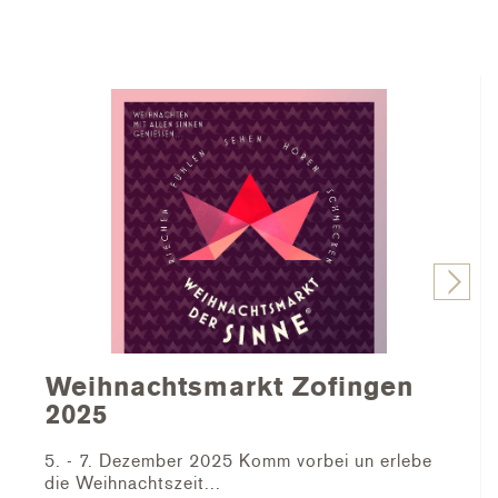
Weihnachtsmarkt Zofingen
2025
5. - 7. Dezember 2025 Komm vorbei un erlebe
die Weihnachtszeit...