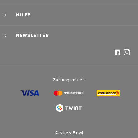
HILFE
NEWSLETTER
Zahlungsmittel:
© 2026 Bowi