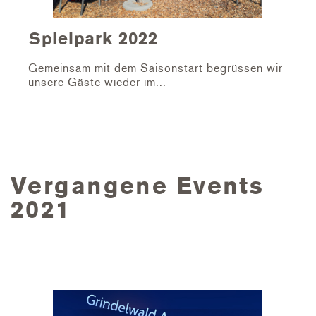
Spielpark 2022
Gemeinsam mit dem Saisonstart begrüssen wir
unsere Gäste wieder im...
Vergangene Events
2021