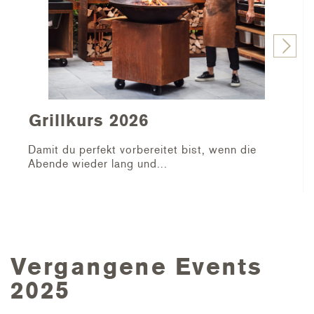
Grillkurs 2026
Damit du perfekt vorbereitet bist, wenn die
Abende wieder lang und...
Vergangene Events
2025