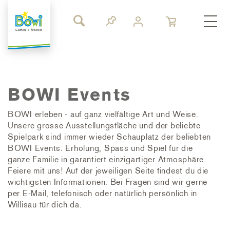
BOWI Events
BOWI erleben - auf ganz vielfältige Art und Weise.
Unsere grosse Ausstellungsfläche und der beliebte
Spielpark sind immer wieder Schauplatz der beliebten
BOWI Events. Erholung, Spass und Spiel für die
ganze Familie in garantiert einzigartiger Atmosphäre.
Feiere mit uns! Auf der jeweiligen Seite findest du die
wichtigsten Informationen. Bei Fragen sind wir gerne
per E-Mail, telefonisch oder natürlich persönlich in
Willisau für dich da.