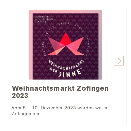
Weihnachtsmarkt Zofingen
2023
Vom 8. - 10. Dezember 2023 werden wir in
Zofingen am...