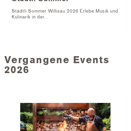
Städtli Sommer Willisau 2026 Erlebe Musik und
Kulinarik in der...
Vergangene Events
2026