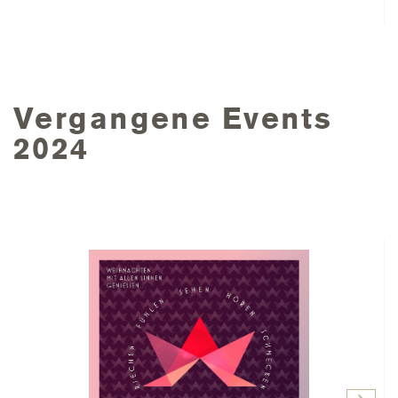
Vergangene Events
2024