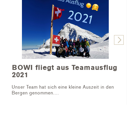
BOWI fliegt aus Teamausflug
2021
Unser Team hat sich eine kleine Auszeit in den
Bergen genommen....