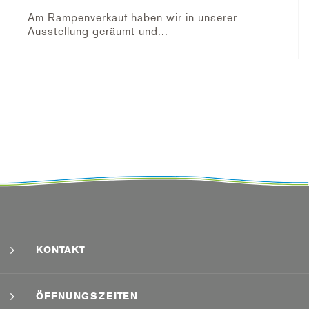
Am Rampenverkauf haben wir in unserer
Ausstellung geräumt und...
KONTAKT
ÖFFNUNGSZEITEN