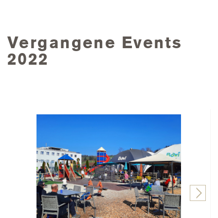
Vergangene Events
2022