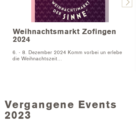
Weihnachtsmarkt Zofingen
2024
6. - 8. Dezember 2024 Komm vorbei un erlebe
die Weihnachtszeit...
Vergangene Events
2023