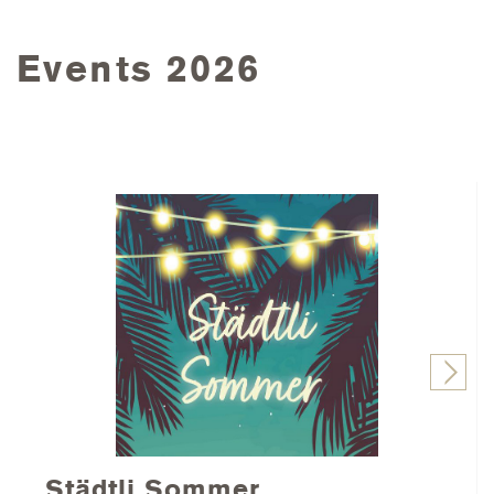
Events 2026
Städtli Sommer