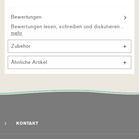
Bewertungen
Bewertungen lesen, schreiben und diskutieren...
mehr
Zubehör
Ähnliche Artikel
KONTAKT