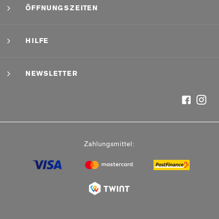
ÖFFNUNGSZEITEN
HILFE
NEWSLETTER
Zahlungsmittel: