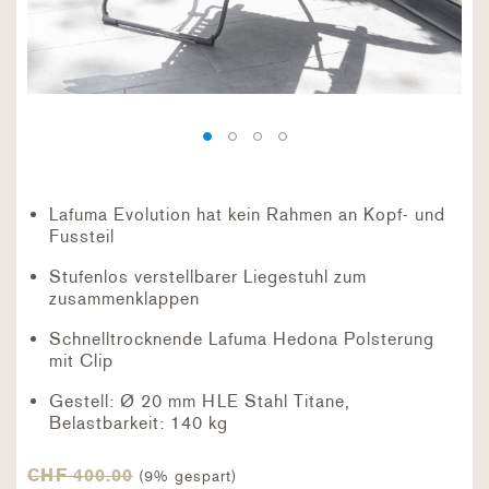
Lafuma Evolution hat kein Rahmen an Kopf- und
Fussteil
Stufenlos verstellbarer Liegestuhl zum
zusammenklappen
Schnelltrocknende Lafuma Hedona Polsterung
mit Clip
Gestell: Ø 20 mm HLE Stahl Titane,
Belastbarkeit: 140 kg
CHF 400.00
(9% gespart)