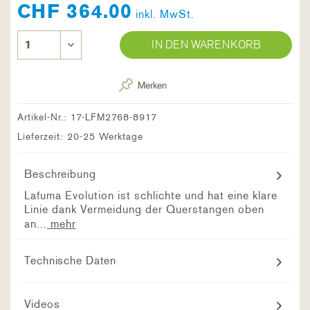
CHF 364.00
inkl. MwSt.
IN DEN WARENKORB
Merken
Artikel-Nr.:
17-LFM2768-8917
Lieferzeit: 20-25 Werktage
Beschreibung
Lafuma Evolution ist schlichte und hat eine klare
Linie dank Vermeidung der Querstangen oben
an...
mehr
Technische Daten
Videos