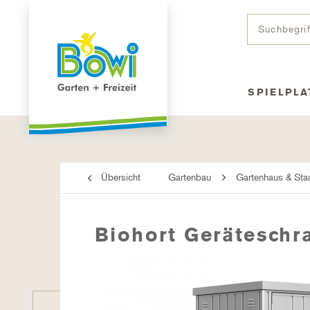
SPIELPLA
Übersicht
Gartenbau
Gartenhaus & Sta
Biohort Geräteschra