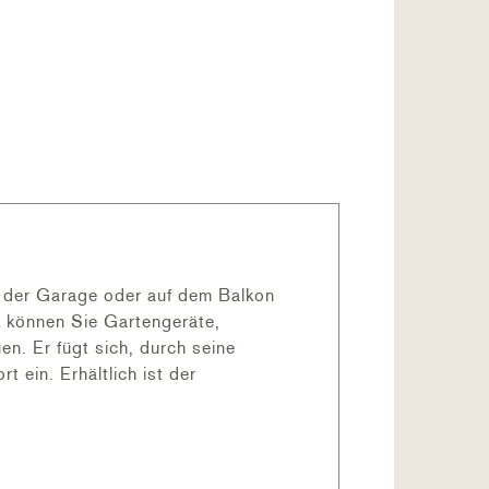
n der Garage oder auf dem Balkon
k können Sie Gartengeräte,
n. Er fügt sich, durch seine
ein. Erhältlich ist der