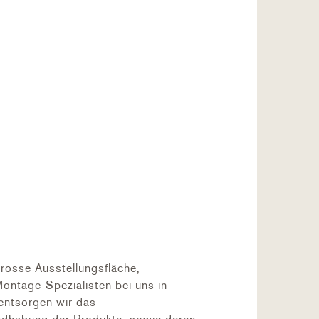
rosse Ausstellungsfläche,
ontage-Spezialisten bei uns in
 entsorgen wir das