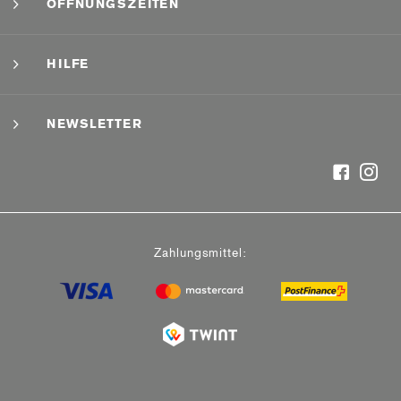
ÖFFNUNGSZEITEN
HILFE
NEWSLETTER
Zahlungsmittel: