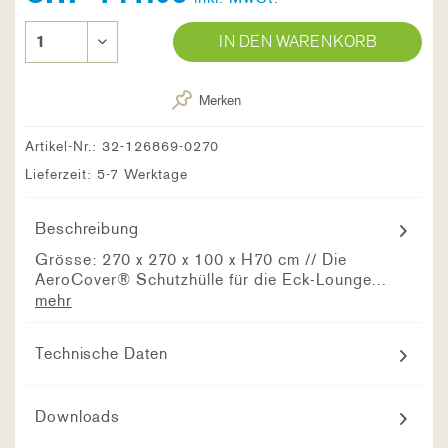
IN DEN WARENKORB
Merken
Artikel-Nr.:
32-126869-0270
Lieferzeit: 5-7 Werktage
Beschreibung
Grösse: 270 x 270 x 100 x H70 cm // Die
AeroCover® Schutzhülle für die Eck-Lounge...
mehr
Technische Daten
Downloads