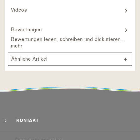
Videos
Bewertungen
Bewertungen lesen, schreiben und diskutieren...
mehr
Ähnliche Artikel
KONTAKT