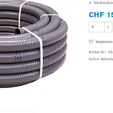
Verbindu
CHF 1
Vergleichen
Artikel-Nr.:
55
Sofort Abholbe