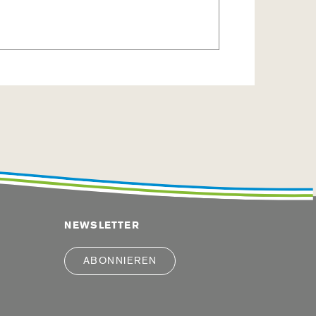
Tage
NEWSLETTER
ABONNIEREN