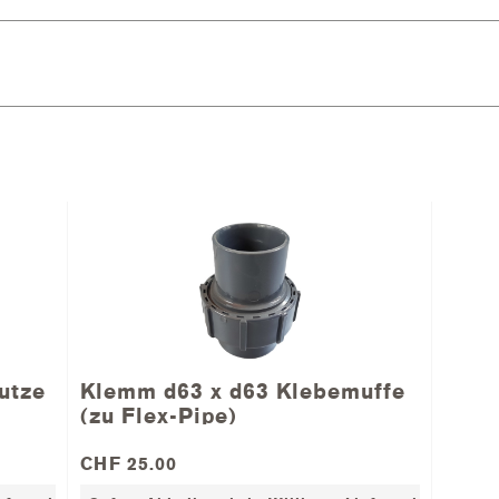
utze
Klemm d63 x d63 Klebemuffe
(zu Flex-Pipe)
CHF 25.00