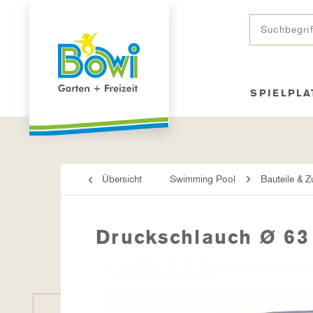
SPIELPLA
Übersicht
Swimming Pool
Bauteile & 
Druckschlauch Ø 63