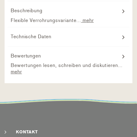
Beschreibung
Flexible Verrohrungsvariante...
mehr
Technische Daten
Bewertungen
Bewertungen lesen, schreiben und diskutieren...
mehr
KONTAKT