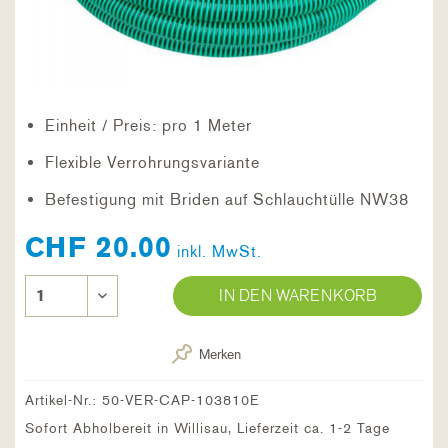
Einheit / Preis: pro 1 Meter
Flexible Verrohrungsvariante
Befestigung mit Briden auf Schlauchtülle NW38
CHF 20.00
inkl. MwSt.
IN DEN WARENKORB
Merken
Artikel-Nr.:
50-VER-CAP-103810E
Sofort Abholbereit in Willisau, Lieferzeit ca. 1-2 Tage