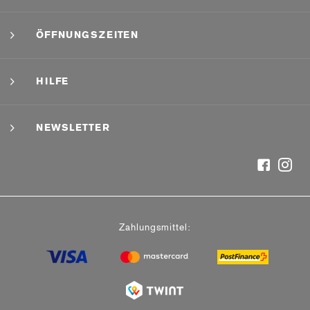
ÖFFNUNGSZEITEN
HILFE
NEWSLETTER
Zahlungsmittel: