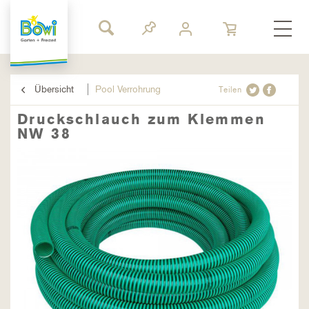
Übersicht
Pool Verrohrung
Teilen
Druckschlauch zum Klemmen
NW 38