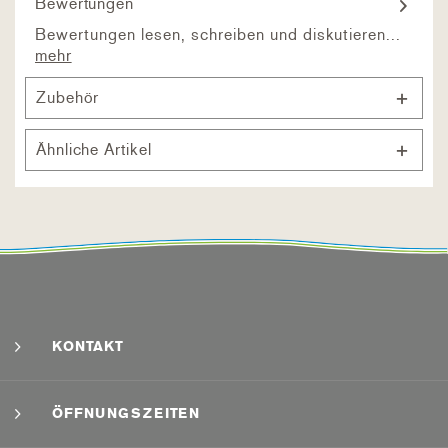
Bewertungen
Bewertungen lesen, schreiben und diskutieren...
mehr
Zubehör
Ähnliche Artikel
KONTAKT
ÖFFNUNGSZEITEN