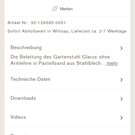
Merken
Artikel-Nr.:
32-126595-0051
Sofort Abholbereit in Willisau, Lieferzeit ca. 2-7 Werktage
Beschreibung
Die Belattung des Gartenstuhl Glarus ohne
Armlehne in Pastellsand aus Stahlblech...
mehr
Technische Daten
Downloads
Videos