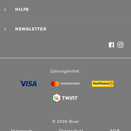
HILFE
NEWSLETTER
Zahlungsmittel:
© 2026 Bowi
Impressum
Datenschutz
AGB