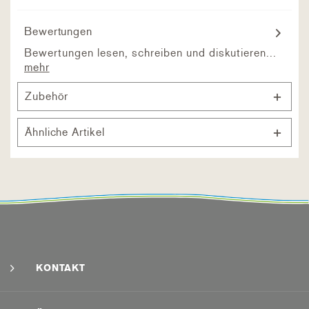
Bewertungen
Bewertungen lesen, schreiben und diskutieren...
mehr
Zubehör
Ähnliche Artikel
KONTAKT