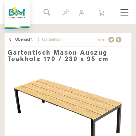
Übersicht
Gartentisch
Teilen
Gartentisch Mason Auszug
Teakholz 170 / 230 x 95 cm