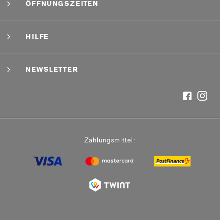
ÖFFNUNGSZEITEN
HILFE
NEWSLETTER
Zahlungsmittel: