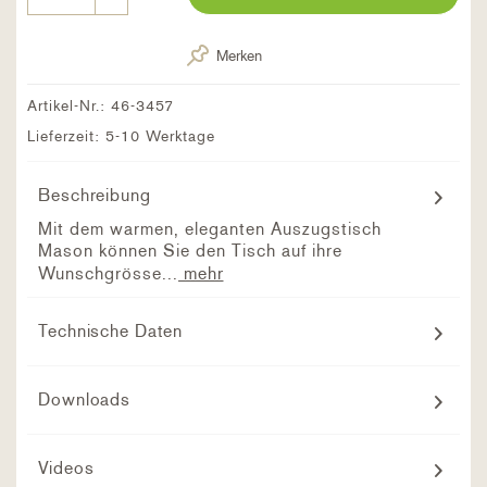
Merken
Artikel-Nr.:
46-3457
Lieferzeit: 5-10 Werktage
Beschreibung
Mit dem warmen, eleganten Auszugstisch
Mason können Sie den Tisch auf ihre
Wunschgrösse...
mehr
Technische Daten
Downloads
Videos