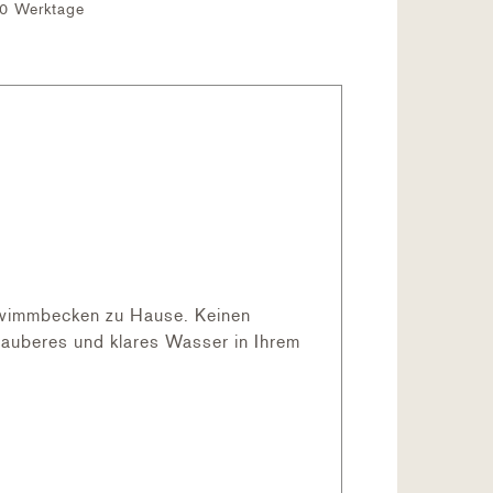
-10 Werktage
chwimmbecken zu Hause. Keinen
auberes und klares Wasser in Ihrem