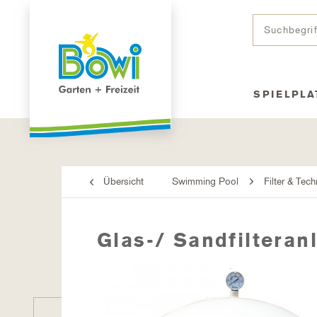
SPIELPLA
Übersicht
Swimming Pool
Filter & Tech
Glas-/ Sandfiltera