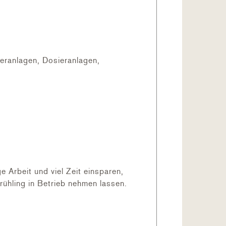
teranlagen, Dosieranlagen,
Arbeit und viel Zeit einsparen,
ühling in Betrieb nehmen lassen.