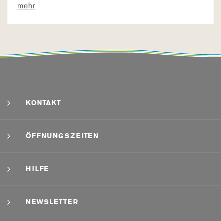
mehr
KONTAKT
ÖFFNUNGSZEITEN
HILFE
NEWSLETTER