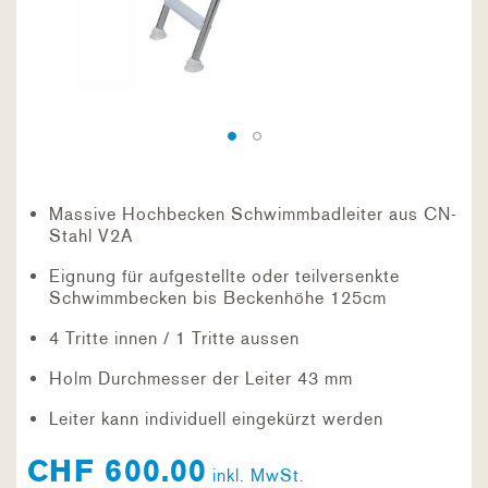
Massive Hochbecken Schwimmbadleiter aus CN-
Stahl V2A
Eignung für aufgestellte oder teilversenkte
Schwimmbecken bis Beckenhöhe 125cm
4 Tritte innen / 1 Tritte aussen
Holm Durchmesser der Leiter 43 mm
Leiter kann individuell eingekürzt werden
CHF 600.00
inkl. MwSt.