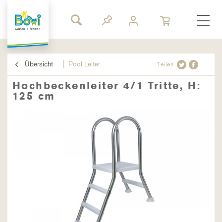
Übersicht
Pool Leiter
Teilen
Hochbeckenleiter 4/1 Tritte, H:
125 cm