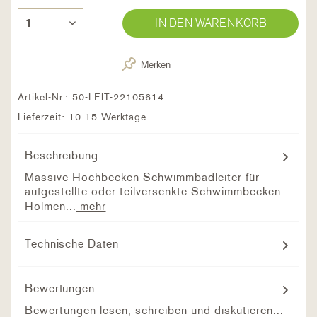
IN DEN WARENKORB
Merken
Artikel-Nr.:
50-LEIT-22105614
Lieferzeit: 10-15 Werktage
Beschreibung
Massive Hochbecken Schwimmbadleiter für
aufgestellte oder teilversenkte Schwimmbecken.
Holmen...
mehr
Technische Daten
Bewertungen
Bewertungen lesen, schreiben und diskutieren...