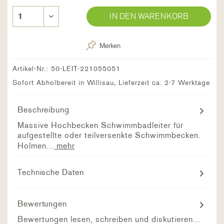
IN DEN WARENKORB
Merken
Artikel-Nr.:
50-LEIT-221055051
Sofort Abholbereit in Willisau, Lieferzeit ca. 2-7 Werktage
Beschreibung
Massive Hochbecken Schwimmbadleiter für
aufgestellte oder teilversenkte Schwimmbecken.
Holmen...
mehr
Technische Daten
Bewertungen
Bewertungen lesen, schreiben und diskutieren...