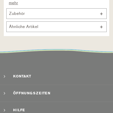
mehr
Zubehör
Ähnliche Artikel
KONTAKT
ÖFFNUNGSZEITEN
HILFE