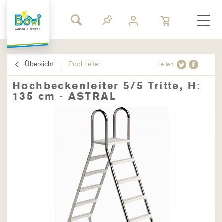
Übersicht
Pool Leiter
Teilen
Hochbeckenleiter 5/5 Tritte, H:
135 cm - ASTRAL