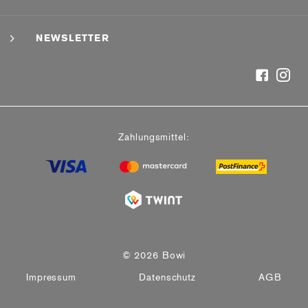
NEWSLETTER
Zahlungsmittel:
© 2026 Bowi
Impressum
Datenschutz
AGB