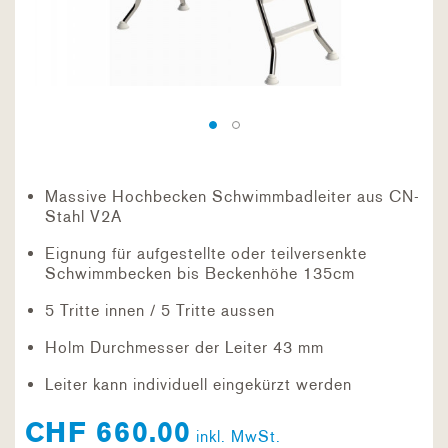
Massive Hochbecken Schwimmbadleiter aus CN-
Stahl V2A
Eignung für aufgestellte oder teilversenkte
Schwimmbecken bis Beckenhöhe 135cm
5 Tritte innen / 5 Tritte aussen
Holm Durchmesser der Leiter 43 mm
Leiter kann individuell eingekürzt werden
CHF 660.00
inkl. MwSt.