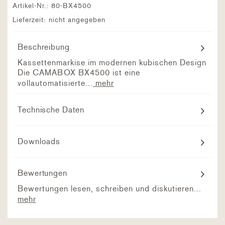
Artikel-Nr.:
80-BX4500
Lieferzeit: nicht angegeben
Beschreibung
Kassettenmarkise im modernen kubischen Design
Die CAMABOX BX4500 ist eine
vollautomatisierte...
mehr
Technische Daten
Downloads
Bewertungen
Bewertungen lesen, schreiben und diskutieren...
mehr