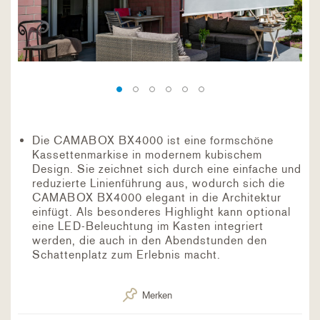
Die CAMABOX BX4000 ist eine formschöne
Kassettenmarkise in modernem kubischem
Design. Sie zeichnet sich durch eine einfache und
reduzierte Linienführung aus, wodurch sich die
CAMABOX BX4000 elegant in die Architektur
einfügt. Als besonderes Highlight kann optional
eine LED-Beleuchtung im Kasten integriert
werden, die auch in den Abendstunden den
Schattenplatz zum Erlebnis macht.
Merken