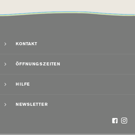
KONTAKT
ÖFFNUNGSZEITEN
HILFE
NEWSLETTER