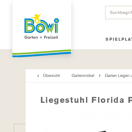
SPIELPLA
Übersicht
Gartenmöbel
Garten Liegen 
Liegestuhl Florida 