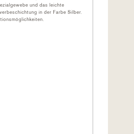
pezialgewebe und das leichte
erbeschichtung in der Farbe Silber.
tionsmöglichkeiten.