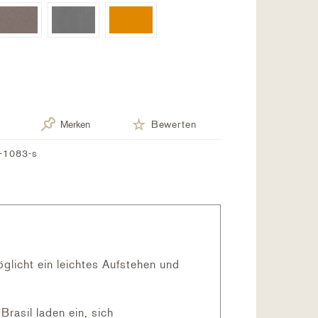
Merken
Bewerten
-1083-s
glicht ein leichtes Aufstehen und
rasil laden ein, sich