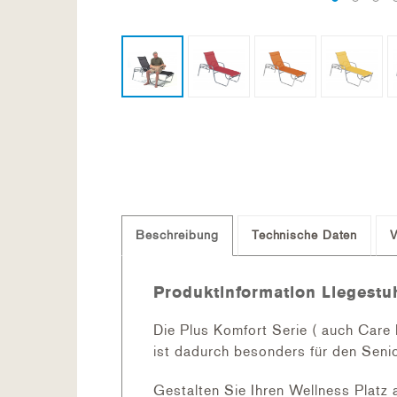
Beschreibung
Technische Daten
V
Produktinformation Liegestuh
Die Plus Komfort Serie ( auch Care 
ist dadurch besonders für den Seni
Gestalten Sie Ihren Wellness Platz 