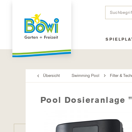
SPIELPLA
Übersicht
Swimming Pool
Filter & Tech
Pool Dosieranlage "