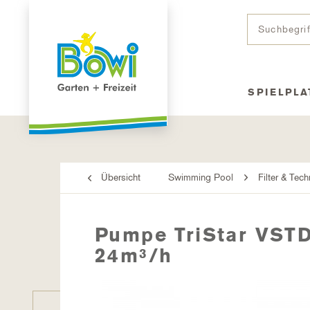
SPIELPLA
Übersicht
Swimming Pool
Filter & Tech
Pumpe TriStar VSTD 
24m³/h