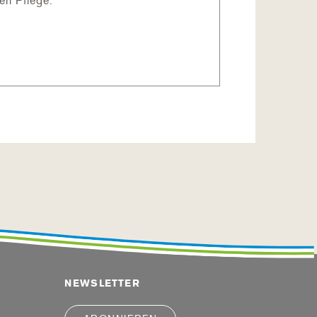
en Pflege.
NEWSLETTER