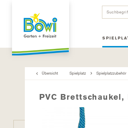
SPIELPLA
Übersicht
Spielplatz
Spielplatzzubehör
PVC Brettschaukel,