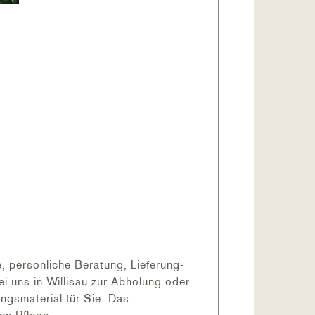
 persönliche Beratung, Lieferung-
 uns in Willisau zur Abholung oder
ngsmaterial für Sie. Das