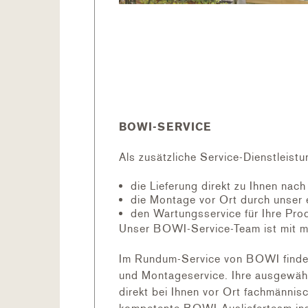
BOWI-SERVICE
Als zusätzliche Service-Dienstleistu
die Lieferung direkt zu Ihnen nac
die Montage vor Ort durch unser 
den Wartungsservice für Ihre Pro
Unser BOWI-Service-Team ist mit m
Im Rundum-Service von BOWI finden 
und Montageservice. Ihre ausgewähl
direkt bei Ihnen vor Ort fachmännis