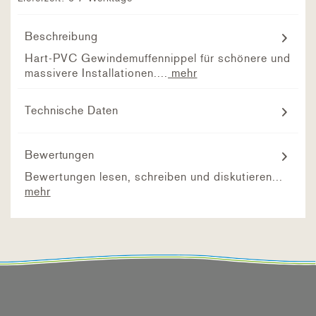
Beschreibung
Hart-PVC Gewindemuffennippel für schönere und
massivere Installationen....
mehr
Technische Daten
Bewertungen
Bewertungen lesen, schreiben und diskutieren...
mehr