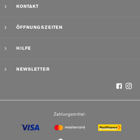
KONTAKT
ÖFFNUNGSZEITEN
HILFE
NEWSLETTER
Zahlungsmittel: