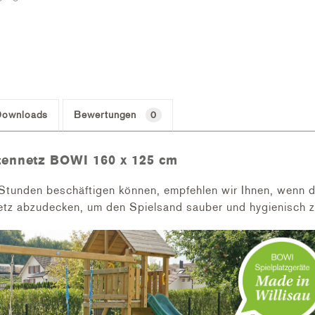
Downloads
Bewertungen
0
tennetz BOWI 160 x 125 cm
Stunden beschäftigen können, empfehlen wir Ihnen, wenn d
tz abzudecken, um den Spielsand sauber und hygienisch z