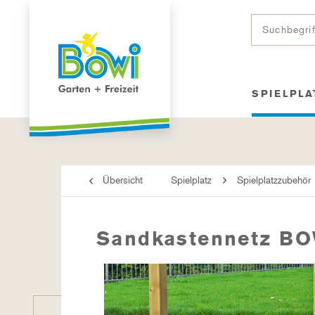
SPIELPLA
Übersicht
Spielplatz
Spielplatzzubehör
Sandkastennetz BO