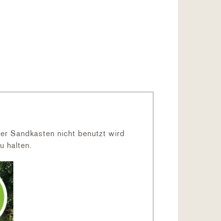
er Sandkasten nicht benutzt wird
u halten.