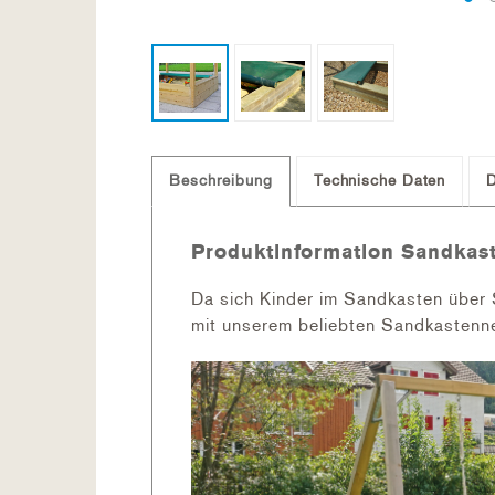
Beschreibung
Technische Daten
Produktinformation Sandkas
Da sich Kinder im Sandkasten über 
mit unserem beliebten Sandkastenne