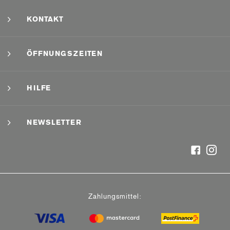
KONTAKT
ÖFFNUNGSZEITEN
HILFE
NEWSLETTER
Zahlungsmittel: