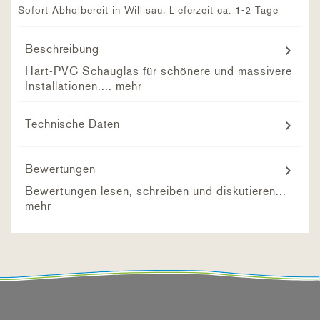
Sofort Abholbereit in Willisau, Lieferzeit ca. 1-2 Tage
Beschreibung
Hart-PVC Schauglas für schönere und massivere
Installationen....
mehr
Technische Daten
Bewertungen
Bewertungen lesen, schreiben und diskutieren...
mehr