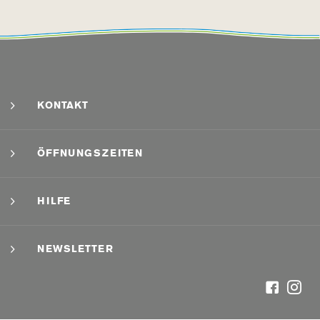
KONTAKT
ÖFFNUNGSZEITEN
HILFE
NEWSLETTER