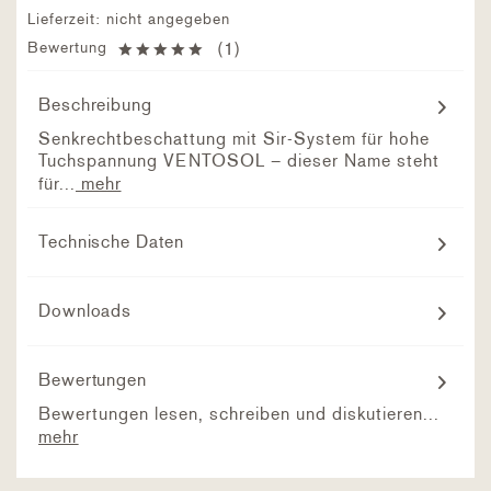
Lieferzeit: nicht angegeben
Bewertung
(
1
)
Beschreibung
Senkrechtbeschattung mit Sir-System für hohe
Tuchspannung VENTOSOL – dieser Name steht
für...
mehr
Technische Daten
Downloads
Bewertungen
Bewertungen lesen, schreiben und diskutieren...
mehr