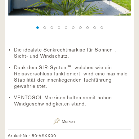
Die idealste Senkrechtmarkise für Sonnen-,
Sicht- und Windschutz.
Dank dem SIR-System™, welches wie ein
Reissverschluss funktioniert, wird eine maximale
Stabilität der innenliegenden Tuchführung
gewährleistet.
VENTOSOL-Markisen halten somit hohen
Windgeschwindigkeiten stand.
Merken
Artikel-Nr.:
80-VSXX00