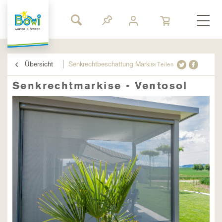
Übersicht
Senkrechtbeschattung Markise
Teilen
Senkrechtmarkise - Ventosol