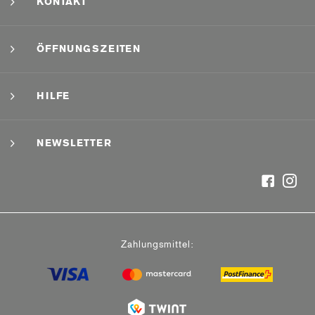
KONTAKT
ÖFFNUNGSZEITEN
HILFE
NEWSLETTER
Zahlungsmittel: