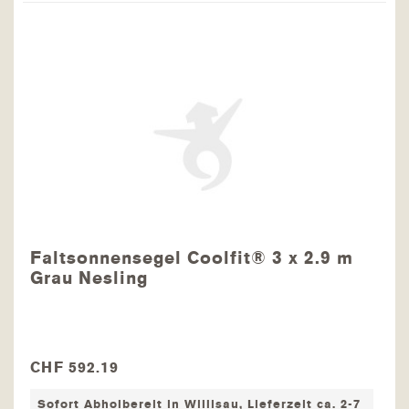
Faltsonnensegel Coolfit® 3 x 2.9 m
Grau Nesling
CHF 592.19
Sofort Abholbereit in Willisau, Lieferzeit ca. 2-7