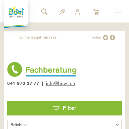
Sonnensegel Terrasse
Teilen
041 970 37 77 |
info@bowi.ch
Filter