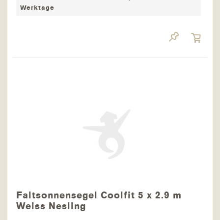
Werktage
Faltsonnensegel Coolfit 5 x 2.9 m
Weiss Nesling