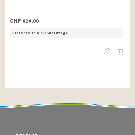
CHF 620.00
Lieferzeit: 5-10 Werktage