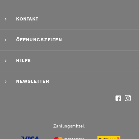
KONTAKT
ÖFFNUNGSZEITEN
HILFE
NEWSLETTER
Zahlungsmittel: