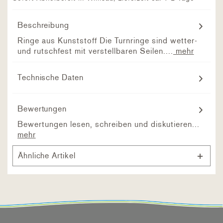
Beschreibung
Ringe aus Kunststoff Die Turnringe sind wetter-
und rutschfest mit verstellbaren Seilen....
mehr
Technische Daten
Bewertungen
Bewertungen lesen, schreiben und diskutieren...
mehr
Ähnliche Artikel