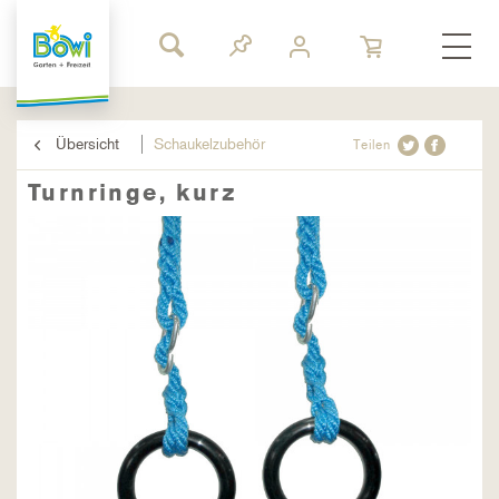
Übersicht
Schaukelzubehör
Teilen
Turnringe, kurz