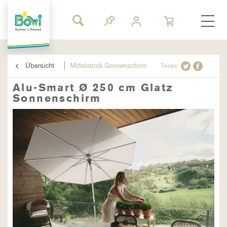
Übersicht
Mittelstock Sonnenschirm
Teilen
Alu-Smart Ø 250 cm Glatz
Sonnenschirm