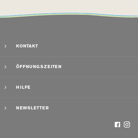
KONTAKT
ÖFFNUNGSZEITEN
HILFE
NEWSLETTER