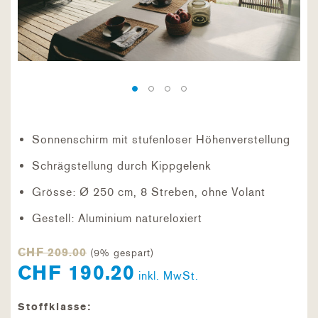
Sonnenschirm mit stufenloser Höhenverstellung
Schrägstellung durch Kippgelenk
Grösse: Ø 250 cm, 8 Streben, ohne Volant
Gestell: Aluminium natureloxiert
CHF 209.00
(9% gespart)
CHF 190.20
inkl. MwSt.
Stoffklasse: