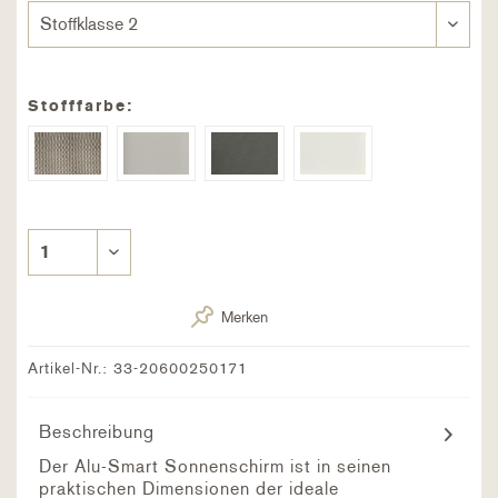
Stofffarbe:
Merken
Artikel-Nr.:
33-20600250171
Beschreibung
Der Alu-Smart Sonnenschirm ist in seinen
praktischen Dimensionen der ideale