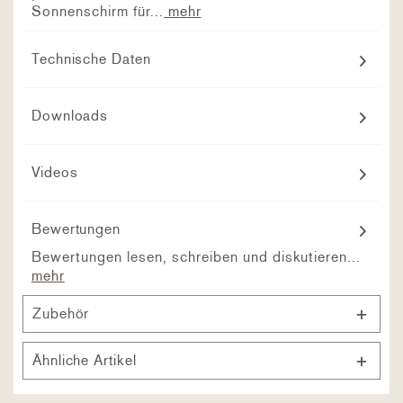
Sonnenschirm für...
mehr
Technische Daten
Downloads
Videos
Bewertungen
Bewertungen lesen, schreiben und diskutieren...
mehr
Zubehör
Ähnliche Artikel