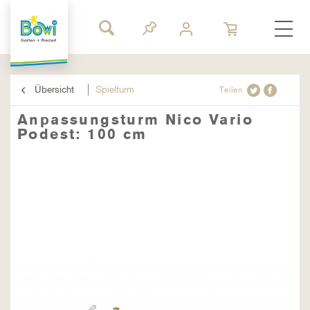
Übersicht
Spielturm
Teilen
Anpassungsturm Nico Vario
Podest: 100 cm