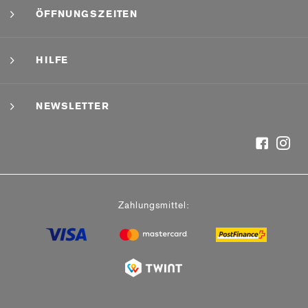
ÖFFNUNGSZEITEN
HILFE
NEWSLETTER
Zahlungsmittel: