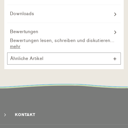
Downloads
Bewertungen
Bewertungen lesen, schreiben und diskutieren...
mehr
Ähnliche Artikel
KONTAKT