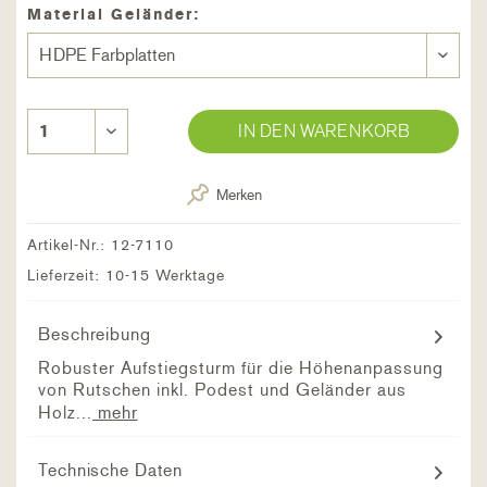
Material Geländer:
IN DEN WARENKORB
Merken
Artikel-Nr.:
12-7110
Lieferzeit: 10-15 Werktage
Beschreibung
Robuster Aufstiegsturm für die Höhenanpassung
von Rutschen inkl. Podest und Geländer aus
Holz...
mehr
Technische Daten