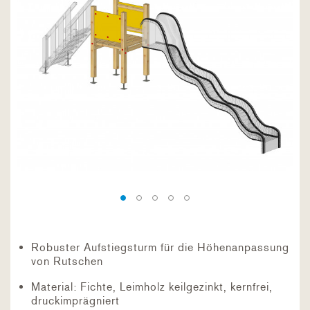
Robuster Aufstiegsturm für die Höhenanpassung
von Rutschen
Material: Fichte, Leimholz keilgezinkt, kernfrei,
druckimprägniert