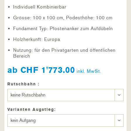
Individuell Kombinierbar
Grösse: 100 x 100 cm, Podesthöhe: 100 cm
Fundament Typ: Pfostenanker zum Aufdübeln
Holzherkunft: Europa
Nutzung: für den Privatgarten und öffentlichen
Bereich
ab CHF 1'773.00
inkl. MwSt.
Rutschbahn :
Varianten Augstieg: