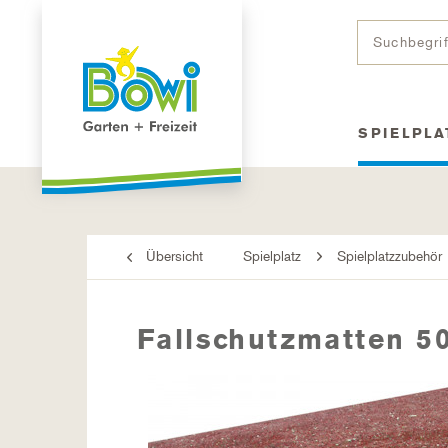
SPIELPLA
Übersicht
Spielplatz
Spielplatzzubehör
Fallschutzmatten 