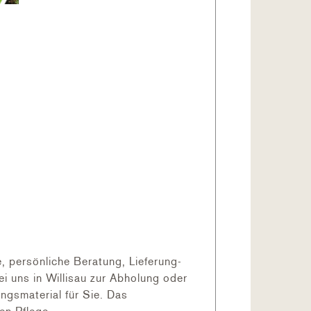
 persönliche Beratung, Lieferung-
 uns in Willisau zur Abholung oder
ngsmaterial für Sie. Das