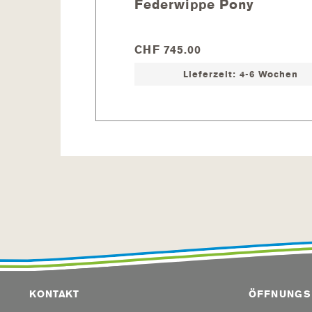
Federwippe Pony
CHF 745.00
Lieferzeit: 4-6 Wochen
KONTAKT
ÖFFNUNGS