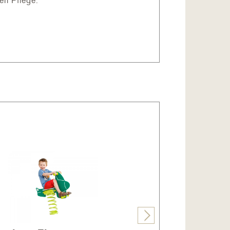
en Pflege.