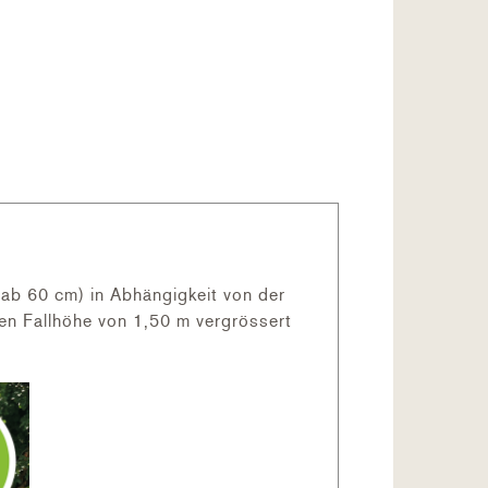
(ab 60 cm) in Abhängigkeit von der
ien Fallhöhe von 1,50 m vergrössert