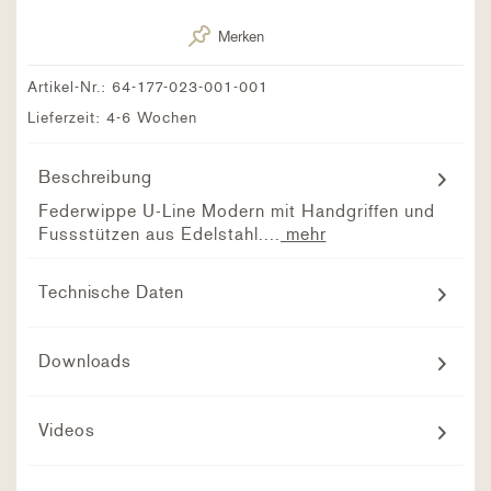
Merken
Artikel-Nr.:
64-177-023-001-001
Lieferzeit: 4-6 Wochen
Beschreibung
Federwippe U-Line Modern mit Handgriffen und
Fussstützen aus Edelstahl....
mehr
Technische Daten
Downloads
Videos