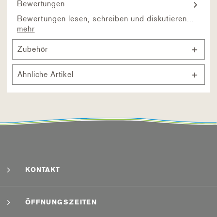
Bewertungen
Bewertungen lesen, schreiben und diskutieren...
mehr
Zubehör
Ähnliche Artikel
KONTAKT
ÖFFNUNGSZEITEN