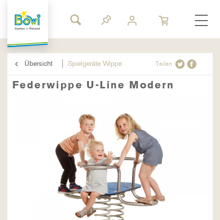
Übersicht
Spielgeräte Wippe
Teilen
Federwippe U-Line Modern