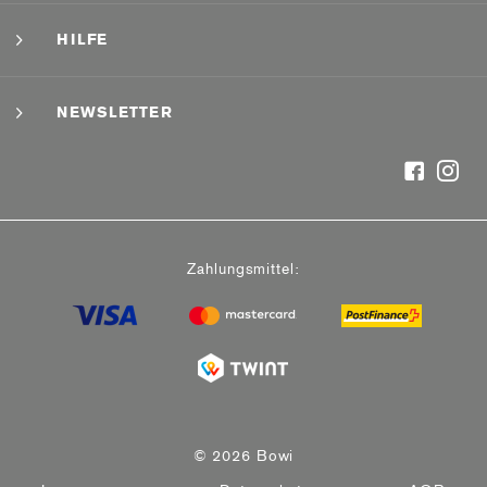
HILFE
NEWSLETTER
Zahlungsmittel:
© 2026 Bowi