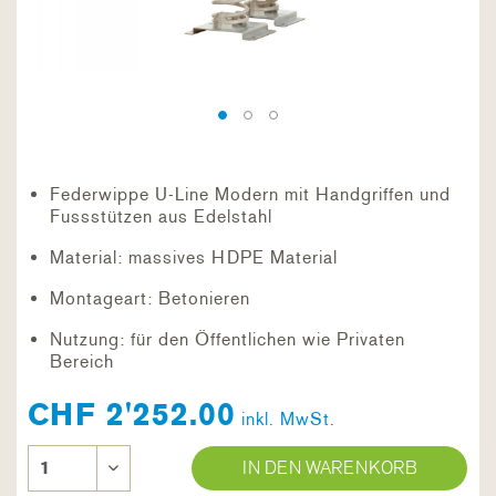
Federwippe U-Line Modern mit Handgriffen und
Fussstützen aus Edelstahl
Material: massives HDPE Material
Montageart: Betonieren
Nutzung: für den Öffentlichen wie Privaten
Bereich
CHF 2'252.00
inkl. MwSt.
IN DEN WARENKORB