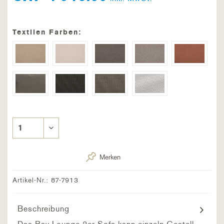
Textilen Farben:
Merken
Artikel-Nr.:
87-7913
Beschreibung