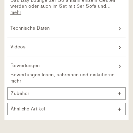
Das Bay Lounge 2er Sofa kann einzeln Gestell
werden oder auch im Set mit 3er Sofa und...
mehr
Technische Daten
Videos
Bewertungen
Bewertungen lesen, schreiben und diskutieren...
mehr
Zubehör
Ähnliche Artikel