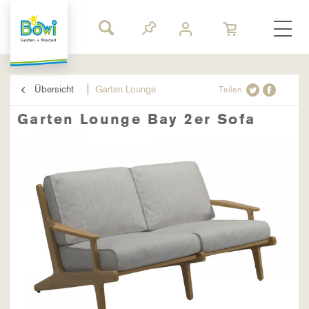
Übersicht
Garten Lounge
Teilen
Garten Lounge Bay 2er Sofa