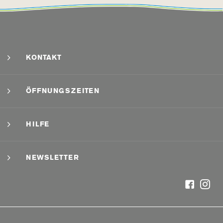
KONTAKT
ÖFFNUNGSZEITEN
HILFE
NEWSLETTER