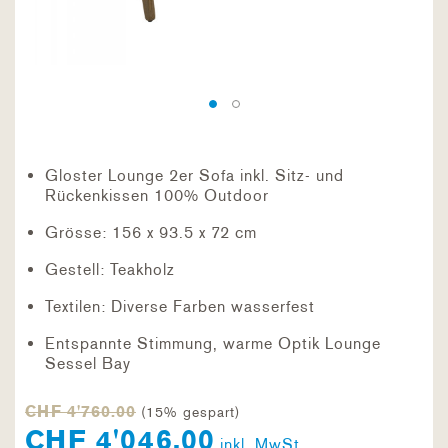
Gloster Lounge 2er Sofa inkl. Sitz- und
Rückenkissen 100% Outdoor
Grösse: 156 x 93.5 x 72 cm
Gestell: Teakholz
Textilen: Diverse Farben wasserfest
Entspannte Stimmung, warme Optik Lounge
Sessel Bay
CHF 4'760.00
(15% gespart)
CHF 4'046.00
inkl. MwSt.