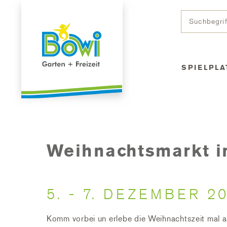
SPIELPLA
Weihnachtsmarkt i
5. - 7. DEZEMBER 2
Komm vorbei un erlebe die Weihnachtszeit mal 