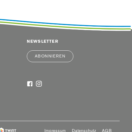
NEWSLETTER
ABONNIEREN
Impressum
Datenschutz
AGB