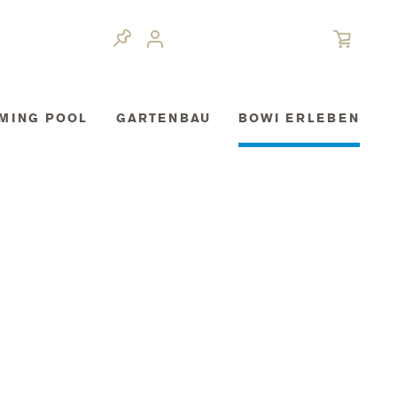
MING POOL
GARTENBAU
BOWI ERLEBEN