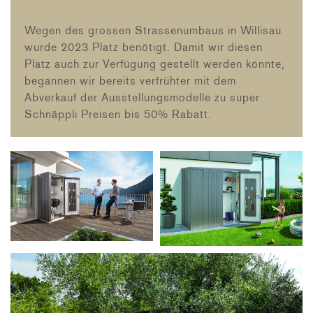
Wegen des grossen Strassenumbaus in Willisau
wurde 2023 Platz benötigt. Damit wir diesen
Platz auch zur Verfügung gestellt werden könnte,
begannen wir bereits verfrühter mit dem
Abverkauf der Ausstellungsmodelle zu super
Schnäppli Preisen bis 50% Rabatt.