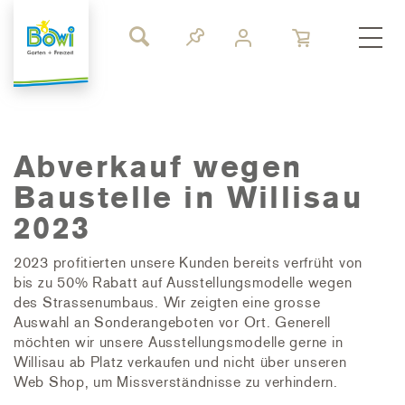
Abverkauf wegen
Baustelle in Willisau
2023
2023 profitierten unsere Kunden bereits verfrüht von
bis zu 50% Rabatt auf Ausstellungsmodelle wegen
des Strassenumbaus. Wir zeigten eine grosse
Auswahl an Sonderangeboten vor Ort. Generell
möchten wir unsere Ausstellungsmodelle gerne in
Willisau ab Platz verkaufen und nicht über unseren
Web Shop, um Missverständnisse zu verhindern.