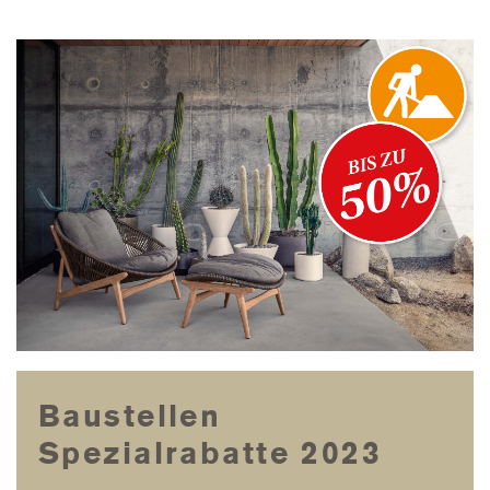
Baustellen
Spezialrabatte 2023