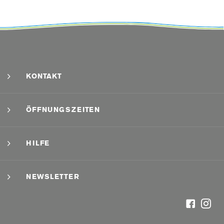
KONTAKT
ÖFFNUNGSZEITEN
HILFE
NEWSLETTER