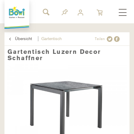
Übersicht
Gartentisch
Teilen
Gartentisch Luzern Decor
Schaffner