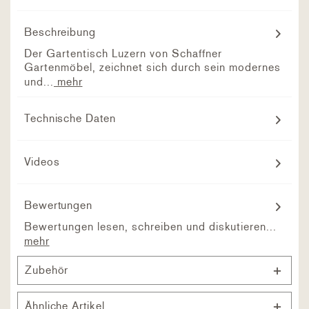
Beschreibung
Der Gartentisch Luzern von Schaffner
Gartenmöbel, zeichnet sich durch sein modernes
und...
mehr
Technische Daten
Videos
Bewertungen
Bewertungen lesen, schreiben und diskutieren...
mehr
Zubehör
Ähnliche Artikel