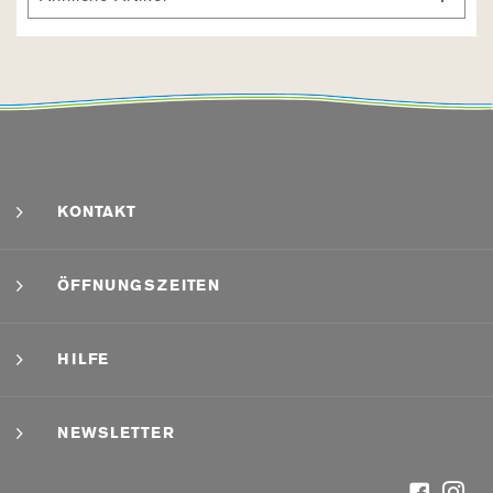
KONTAKT
ÖFFNUNGSZEITEN
HILFE
NEWSLETTER