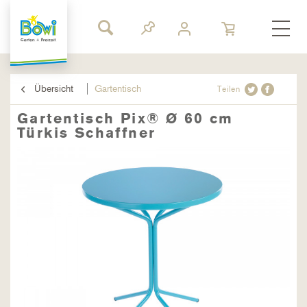
Übersicht
Gartentisch
Teilen
Gartentisch Pix® Ø 60 cm
Türkis Schaffner