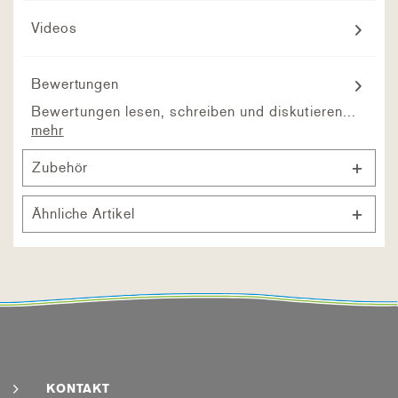
Videos
Bewertungen
Bewertungen lesen, schreiben und diskutieren...
mehr
Zubehör
Ähnliche Artikel
KONTAKT