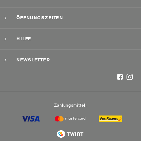
ÖFFNUNGSZEITEN
HILFE
NEWSLETTER
Zahlungsmittel: