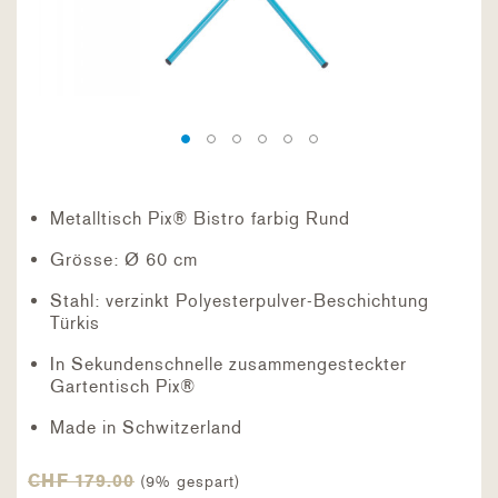
Metalltisch Pix® Bistro farbig Rund
Grösse: Ø 60 cm
Stahl: verzinkt Polyesterpulver-Beschichtung
Türkis
In Sekundenschnelle zusammengesteckter
Gartentisch Pix®
Made in Schwitzerland
CHF 179.00
(9% gespart)