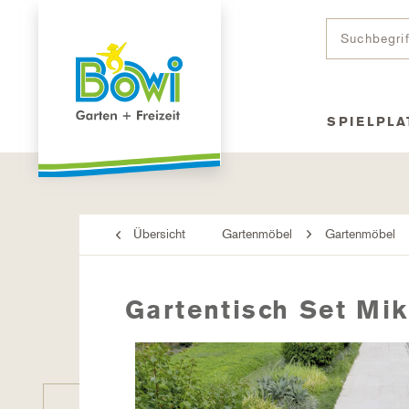
SPIELPLA
Übersicht
Gartenmöbel
Gartenmöbel
Gartentisch Set Mi