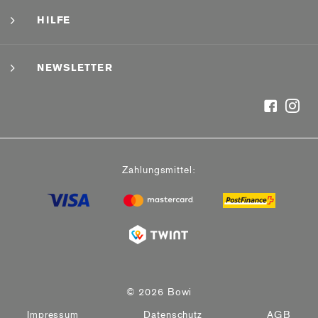
HILFE
NEWSLETTER
Zahlungsmittel:
© 2026 Bowi
Impressum
Datenschutz
AGB