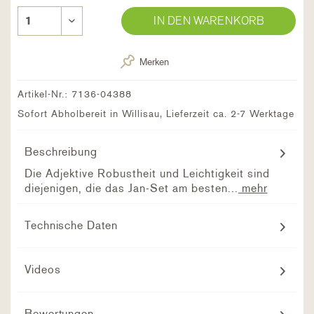
IN DEN WARENKORB
Merken
Artikel-Nr.:
7136-04388
Sofort Abholbereit in Willisau, Lieferzeit ca. 2-7 Werktage
Beschreibung
Die Adjektive Robustheit und Leichtigkeit sind
diejenigen, die das Jan-Set am besten...
mehr
Technische Daten
Videos
Bewertungen