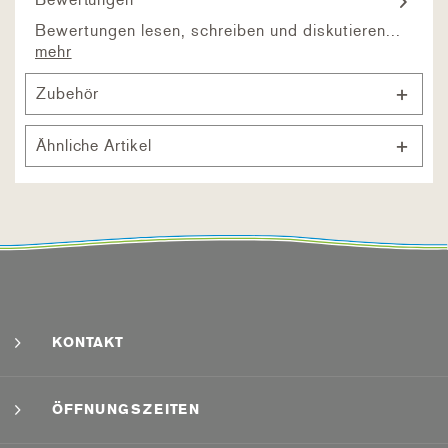
Bewertungen lesen, schreiben und diskutieren...
mehr
Zubehör
Ähnliche Artikel
KONTAKT
ÖFFNUNGSZEITEN