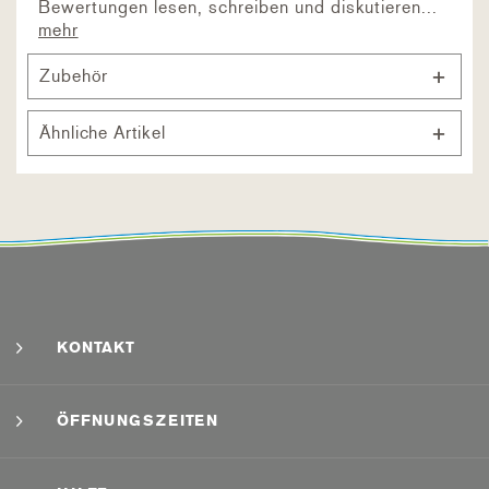
Bewertungen lesen, schreiben und diskutieren...
mehr
Zubehör
Ähnliche Artikel
KONTAKT
ÖFFNUNGSZEITEN