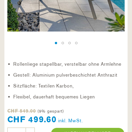
Rollenliege stapellbar, verstelbar ohne Armlehne
Gestell: Aluminium pulverbeschichtet Anthrazit
Sitzfläche: Textilen Karbon,
Flexibel, dauerhaft bequemes Liegen
CHF 549.00
(9% gespart)
CHF 499.60
inkl. MwSt.