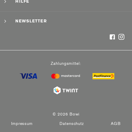
HILFE
NEWSLETTER
Zahlungsmittel:
© 2026 Bowi
Impressum
Datenschutz
AGB