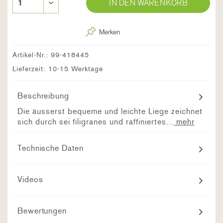
IN DEN WARENKORB
Merken
Artikel-Nr.:
99-418445
Lieferzeit: 10-15 Werktage
Beschreibung
Die äusserst bequeme und leichte Liege zeichnet
sich durch sei filigranes und raffiniertes...
mehr
Technische Daten
Videos
Bewertungen